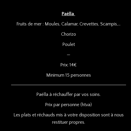
Paëlla
Fruits de mer : Moules, Calamar, Crevettes, Scampis,…
Chorizo
Poulet
—
Prix: 14€
Minimum 15 personnes
Paëlla à réchauffer par vos soins.
Prix par personne (htva)
Les plats et réchauds mis à votre disposition sont à nous
restituer propres.