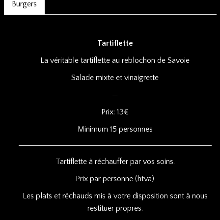
Burgers
Tartiflette
La véritable tartiflette au reblochon de Savoie
Salade mixte et vinaigrette
—
Prix: 13€
Minimum 15 personnes
Tartiflette à réchauffer par vos soins.
Prix par personne (htva)
Les plats et réchauds mis à votre disposition sont à nous
restituer propres.